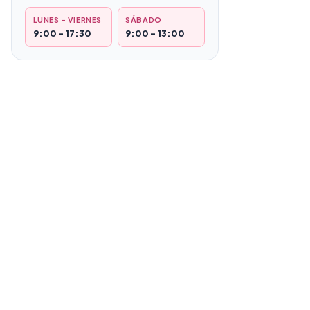
LUNES – VIERNES
SÁBADO
9:00 – 17:30
9:00 – 13:00