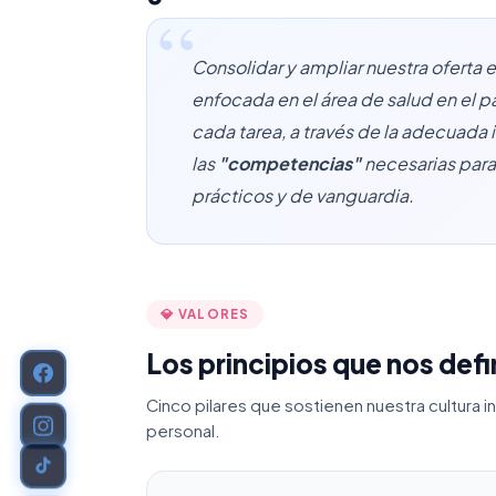
Consolidar y ampliar nuestra oferta
enfocada en el área de salud en el 
cada tarea, a través de la adecuad
las
"competencias"
necesarias para
prácticos y de vanguardia.
💎 VALORES
Los principios que nos def
Cinco pilares que sostienen nuestra cultura i
personal.