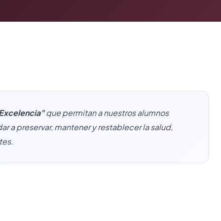
Excelencia"
que permitan a nuestros alumnos
 a preservar, mantener y restablecer la salud,
tes.