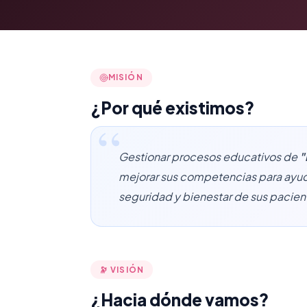
MISIÓN
¿Por qué existimos?
Gestionar procesos educativos de
"
mejorar sus competencias para ayudar
seguridad y bienestar de sus pacien
🔭 VISIÓN
¿Hacia dónde vamos?